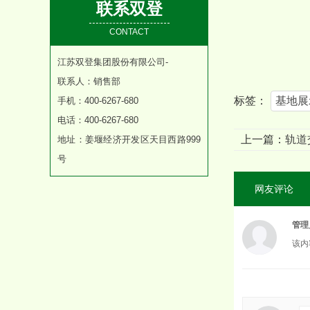
联系双登
CONTACT
江苏双登集团股份有限公司-
联系人：销售部
标签：
基地展
手机：400-6267-680
电话：400-6267-680
上一篇：
轨道
地址：姜堰经济开发区天目西路999
号
网友评论
管理
该内