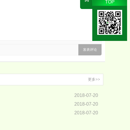
TOP
更多>>
2018-07-20
2018-07-20
2018-07-20