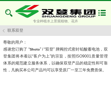
专业种植水上景观植物、花卉
联系双登
尊敬的用户：
感谢您订购了 “
” / “双登” 牌阀控式密封铅酸蓄电池，双
Shoto
登集团将本着以“客户为上”的宗旨，按照ISO9001质量管理
体系的规范建立服务体系，以确保双登产品的稳定性和可靠
性，凡购买本公司产品均可以享受原厂一至三年免费质保。