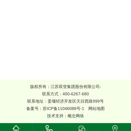
版权所有：江苏双登集团股份有限公司-
联系方式：400-6267-680
联系地址：姜堰经济开发区天目西路999号
备案号：
苏ICP备11046088号-1
网站地图
技术支持：
概念网络