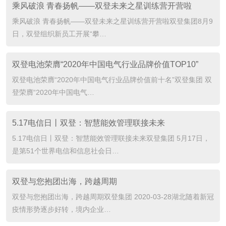
乘风破浪 青春扬帆——双登未来之星训练营开营啦
乘风破浪 青春扬帆——双登未来之星训练营开营啦双登集团8月9
日，双登组织新员工开展“攀…
双登电池荣膺“2020年中国电气行业品牌价值TOP10”
双登电池荣膺“2020年中国电气行业品牌价值前十名”双登集团 双
登荣膺“2020年中国电气…
5.17电信日丨双登：智慧能效管理联接未来
5.17电信日丨双登：智慧能效管理联接未来双登集团 5月17日，
是第51个世界电信和信息社会日…
双登与您抱团出海，跨越周期
双登与您抱团出海，跨越周期双登集团 2020-03-28湖北随着新冠
疫情形势逐步好转，境内企业…